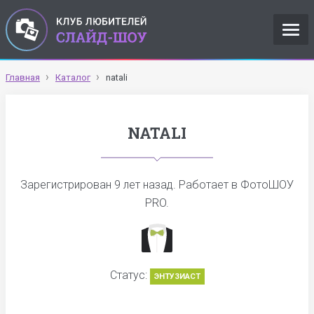
Главная
Каталог
natali
NATALI
Зарегистрирован
9 лет назад
. Работает в ФотоШОУ
PRO.
Статус:
ЭНТУЗИАСТ