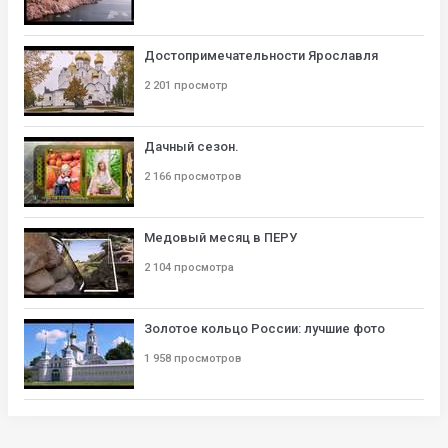
Достопримечательности Ярославля
2 201 просмотр
Дачный сезон.
2 166 просмотров
Медовый месяц в ПЕРУ
2 104 просмотра
Золотое кольцо России: лучшие фото
1 958 просмотров