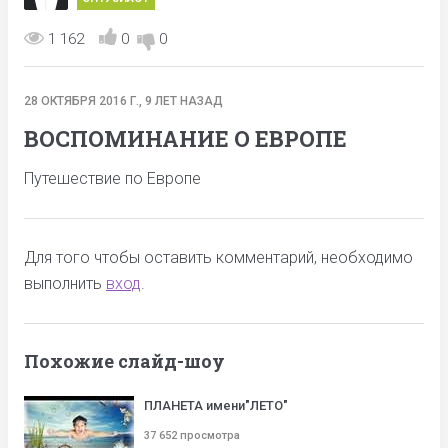
1 162
0
0
28 ОКТЯБРЯ 2016 Г., 9 ЛЕТ НАЗАД
ВОСПОМИНАНИЕ О ЕВРОПЕ
Путешествие по Европе
Для того чтобы оставить комментарий, необходимо
выполнить
вход
.
Похожие слайд-шоу
ПЛАНЕТА имени"ЛЕТО"
37 652 просмотра