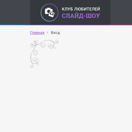
Главная
Вход