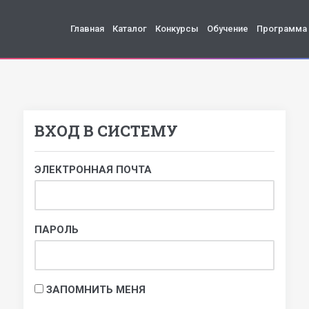
Главная
Каталог
Конкурсы
Обучение
Программа
ВХОД В СИСТЕМУ
ЭЛЕКТРОННАЯ ПОЧТА
ПАРОЛЬ
ЗАПОМНИТЬ МЕНЯ