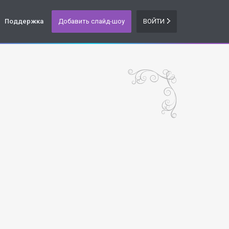
Поддержка
Добавить слайд-шоу
ВОЙТИ