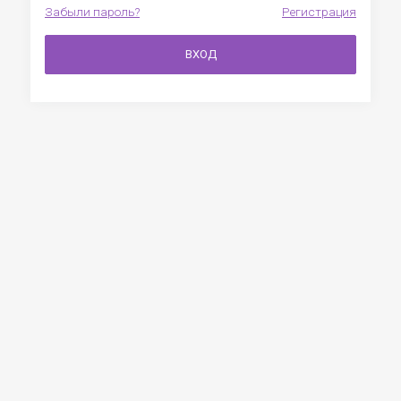
Забыли пароль?
Регистрация
ВХОД