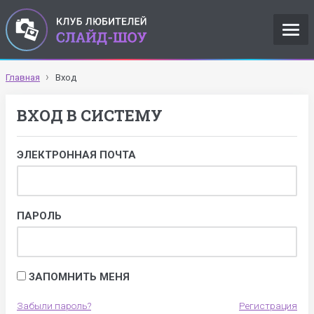
Главная
Вход
ВХОД В СИСТЕМУ
ЭЛЕКТРОННАЯ ПОЧТА
ПАРОЛЬ
ЗАПОМНИТЬ МЕНЯ
Забыли пароль?
Регистрация