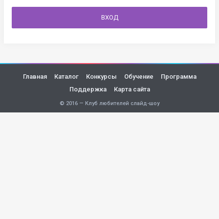
ВХОД
Главная
Каталог
Конкурсы
Обучение
Программа
Поддержка
Карта сайта
© 2016 — Клуб любителей слайд-шоу