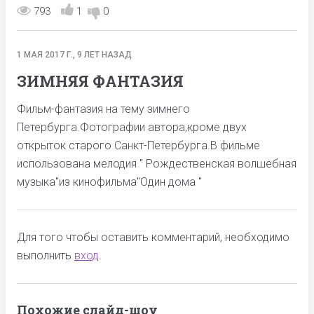
793
1
0
1 МАЯ 2017 Г., 9 ЛЕТ НАЗАД
ЗИМНЯЯ ФАНТАЗИЯ
Фильм-фантазия на тему зимнего
Петербурга.Фотографии автора,кроме двух
открыток старого Санкт-Петербурга.В фильме
использована мелодия " Рождественская волшебная
музыка"из кинофильма"Один дома "
Для того чтобы оставить комментарий, необходимо
выполнить
вход
.
Похожие слайд-шоу