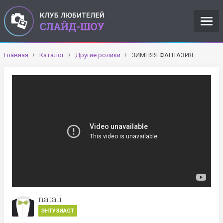
Главная
Каталог
Другие ролики
ЗИМНЯЯ ФАНТАЗИЯ
natali
ЭНТУЗИАСТ