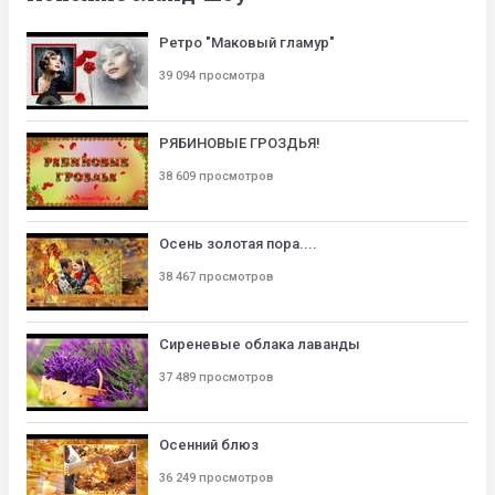
Ретро "Маковый гламур"
39 094 просмотра
РЯБИНОВЫЕ ГРОЗДЬЯ!
38 609 просмотров
Осень золотая пора....
38 467 просмотров
Сиреневые облака лаванды
37 489 просмотров
Осенний блюз
36 249 просмотров