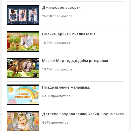
Джинсовое ассорти!
26 318 просмотров
Полина, Арина и пчёлка Майя
18 024 просмотра
Маша и Медведь,с днём рождения
10 414 просмотров
Поздравление малышам.
5 400 просмотров
Детское поздравление|Слайд-шоу на заказ
4 673 просмотра