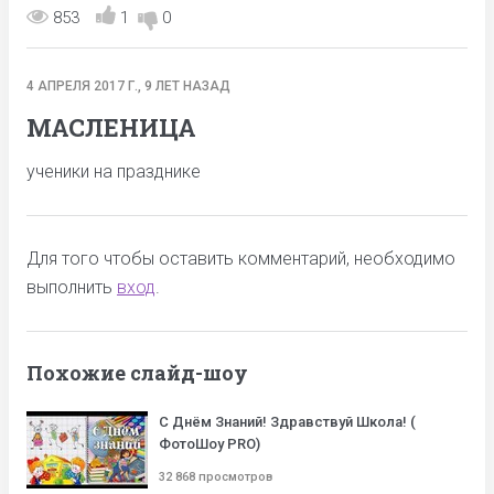
853
1
0
4 АПРЕЛЯ 2017 Г., 9 ЛЕТ НАЗАД
МАСЛЕНИЦА
ученики на празднике
Для того чтобы оставить комментарий, необходимо
выполнить
вход
.
Похожие слайд-шоу
С Днём Знаний! Здравствуй Школа! (
ФотоШоу PRO)
32 868 просмотров