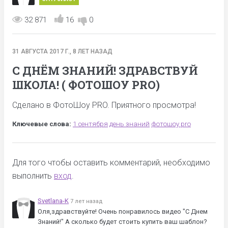
32 871
16
0
31 АВГУСТА 2017 Г., 8 ЛЕТ НАЗАД
С ДНЁМ ЗНАНИЙ! ЗДРАВСТВУЙ
ШКОЛА! ( ФОТОШОУ PRO)
Сделано в ФотоШоу PRO. Приятного просмотра!
Ключевые слова:
1 сентября
день знаний
фотошоу pro
Для того чтобы оставить комментарий, необходимо
выполнить
вход
.
Svetlana-K
7 лет назад
Оля,здравствуйте! Очень понравилось видео "С Днем
Знаний!" А сколько будет стоить купить ваш шаблон?