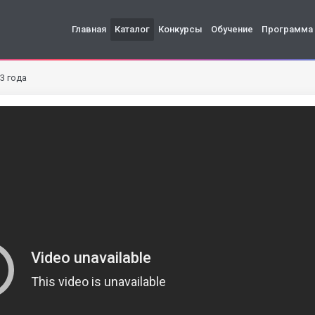
Главная
Каталог
Конкурсы
Обучение
Программа
3 года