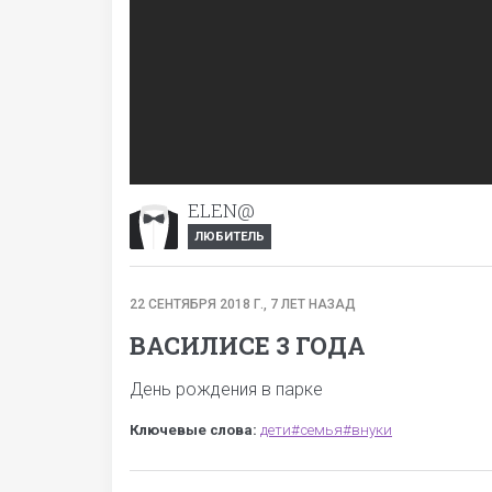
ELEN@
ЛЮБИТЕЛЬ
22 СЕНТЯБРЯ 2018 Г., 7 ЛЕТ НАЗАД
ВАСИЛИСЕ 3 ГОДА
День рождения в парке
Ключевые слова:
дети#семья#внуки