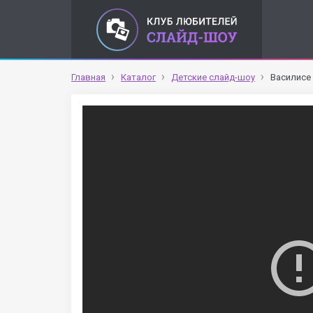
Главная
Каталог
Детские слайд-шоу
Василисе 