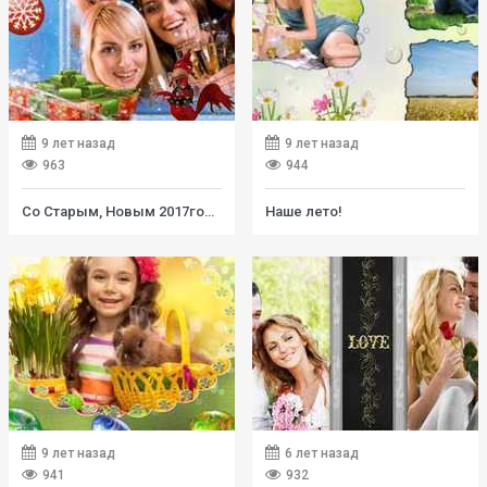
9 лет назад
9 лет назад
963
944
Со Старым, Новым 2017годом!
Наше лето!
9 лет назад
6 лет назад
941
932