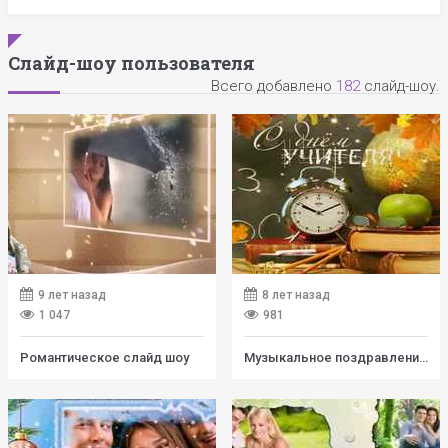
Слайд-шоу пользователя
Всего добавлено
182
слайд-шоу.
9 лет назад
8 лет назад
1 047
981
Романтическое слайд шоу
Музыкальное поздравление с Днем Учителя!