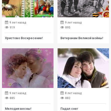
9 лет назад
9 лет назад
919
895
Христово Воскресение!
Ветеранам Великой войны!
9 лет назад
8 лет назад
885
882
Мелодия весны!
Падал снег