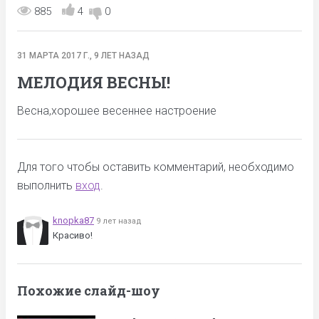
885
4
0
31 МАРТА 2017 Г., 9 ЛЕТ НАЗАД
МЕЛОДИЯ ВЕСНЫ!
Весна,хорошее весеннее настроение
Для того чтобы оставить комментарий, необходимо
выполнить
вход
.
knopka87
9 лет назад
Красиво!
Похожие слайд-шоу