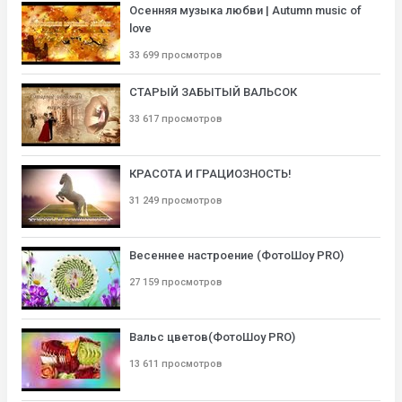
Осенняя музыка любви | Autumn music of
love
33 699 просмотров
СТАРЫЙ ЗАБЫТЫЙ ВАЛЬСОК
33 617 просмотров
КРАСОТА И ГРАЦИОЗНОСТЬ!
31 249 просмотров
Весеннее настроение (ФотоШоу PRO)
27 159 просмотров
Вальс цветов(ФотоШоу PRO)
13 611 просмотров