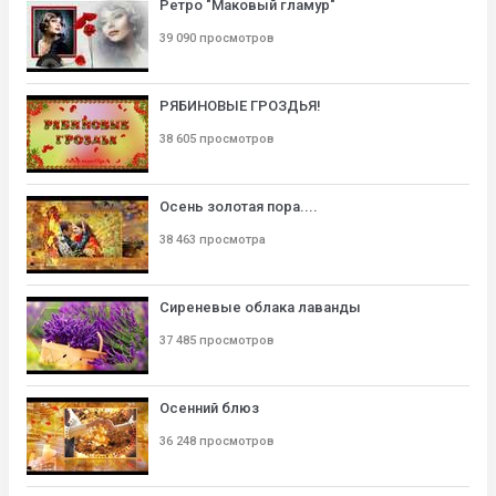
Ретро "Маковый гламур"
39 090 просмотров
РЯБИНОВЫЕ ГРОЗДЬЯ!
38 605 просмотров
Осень золотая пора....
38 463 просмотра
Сиреневые облака лаванды
37 485 просмотров
Осенний блюз
36 248 просмотров