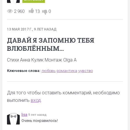
2 960
13
0
13 МАЯ 2017 Г., 9 ЛЕТ НАЗАД
ДАВАЙ Я ЗАПОМНЮ ТЕБЯ
ВЛЮБЛЁННЫМ...
Стихи Анна Кулик Монтаж Olga A
Ключевые слова:
любовь
романтика
чувство
Для того чтобы оставить комментарий, необходимо
выполнить
вход
.
lisa
9 лет назад
Очень понравилось!