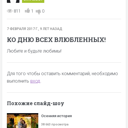
811
1
0
7 ФЕВРАЛЯ 2017 Г., 9 ЛЕТ НАЗАД
КО ДНЮ ВСЕХ ВЛЮБЛЕННЫХ!
Любите и будьте любимы!
Для того чтобы оставить комментарий, необходимо
выполнить
вход
.
Похожие слайд-шоу
Осенняя история
38 663 просмотра