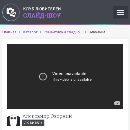
Главная
Каталог
Романтика и свадьбы
Венчание
Александр Озорнин
ЛЮБИТЕЛЬ