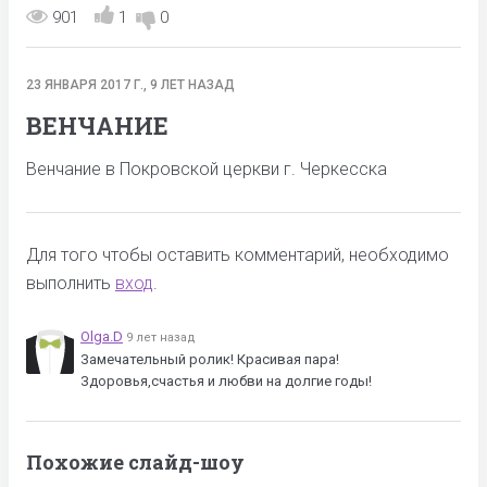
901
1
0
23 ЯНВАРЯ 2017 Г., 9 ЛЕТ НАЗАД
ВЕНЧАНИЕ
Венчание в Покровской церкви г. Черкесска
Для того чтобы оставить комментарий, необходимо
выполнить
вход
.
Olga.D
9 лет назад
Замечательный ролик! Красивая пара!
Здоровья,счастья и любви на долгие годы!
Похожие слайд-шоу