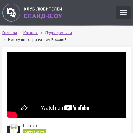
Главная
Каталог
Другие ролики
Нет лучше страны, чем Россия !
Павел
ЭНТУЗИАСТ