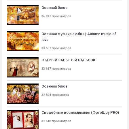
Осенний блюз
36 247 просмотров
Осенняя музыка любви | Autumn music of
love
33 697 просмотров
СТАРЫЙ ЗАБЫТЫЙ ВАЛЬСОК
33 617 просмотров
Осенний блюз
32 874 просмотра
Свадебные воспоминания (ФотоШоу PRO)
32 618 просмотров