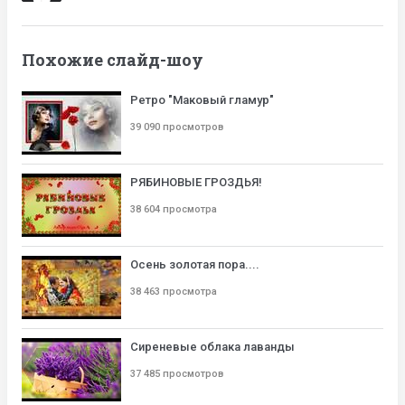
Похожие слайд-шоу
Ретро "Маковый гламур"
39 090 просмотров
РЯБИНОВЫЕ ГРОЗДЬЯ!
38 604 просмотра
Осень золотая пора....
38 463 просмотра
Сиреневые облака лаванды
37 485 просмотров