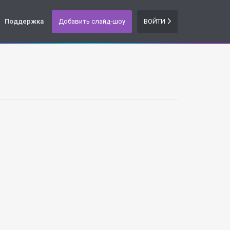
Поддержка
Добавить слайд-шоу
ВОЙТИ