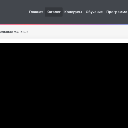
Главная
Каталог
Конкурсы
Обучение
Программа
тельные малыши