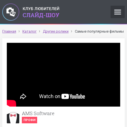
Главная
Каталог
Другие ролики
Самые популярные фильмы
AMS Software
ПРОФИ