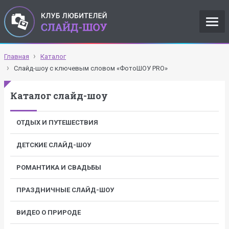
Главная
Каталог
Слайд-шоу с ключевым словом «ФотоШОУ PRO»
Каталог слайд-шоу
ОТДЫХ И ПУТЕШЕСТВИЯ
ДЕТСКИЕ СЛАЙД-ШОУ
РОМАНТИКА И СВАДЬБЫ
ПРАЗДНИЧНЫЕ СЛАЙД-ШОУ
ВИДЕО О ПРИРОДЕ