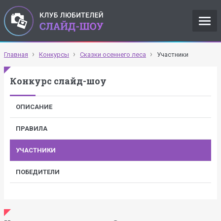
Главная
Конкурсы
Сказки осеннего леса
Участники
Конкурс слайд-шоу
ОПИСАНИЕ
ПРАВИЛА
УЧАСТНИКИ
ПОБЕДИТЕЛИ