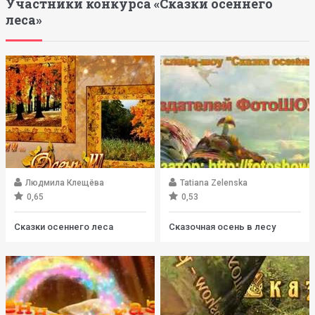
Участники конкурса «Сказки осеннего
леса»
Людмила Клещёва
Tatiana Zelenska
0,65
0,53
Сказки осеннего леса
Сказочная осень в лесу