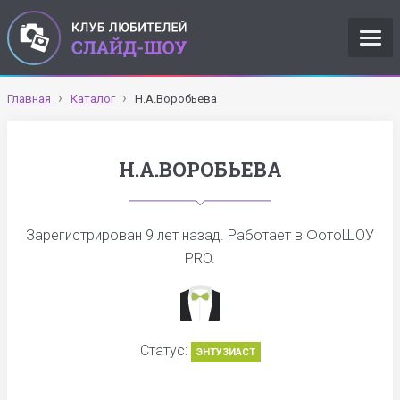
Главная
Каталог
Н.А.Воробьева
Н.А.ВОРОБЬЕВА
Зарегистрирован
9 лет назад
. Работает в ФотоШОУ
PRO.
Статус:
ЭНТУЗИАСТ