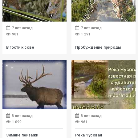
7 лет назад
7 лет назад
901
1 291
В гости к сове
Пробуждение природы
8 лет назад
8 лет назад
1 099
961
Зимние пейзажи
Река Чусовая