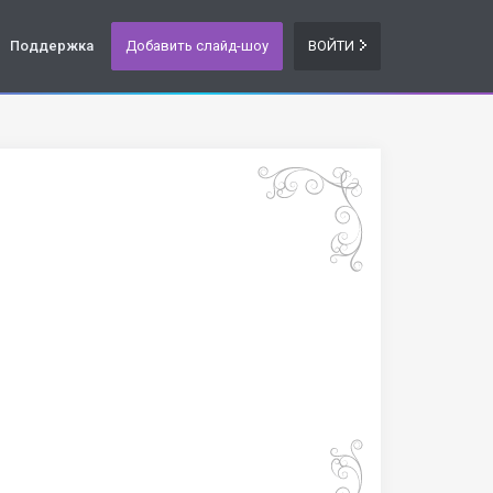
Поддержка
Добавить слайд-шоу
ВОЙТИ