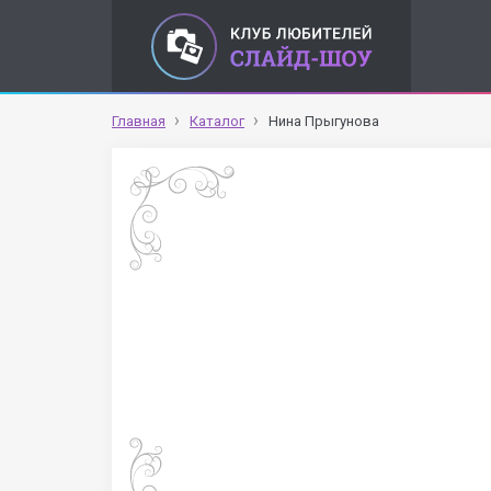
Главная
Каталог
Нина Прыгунова