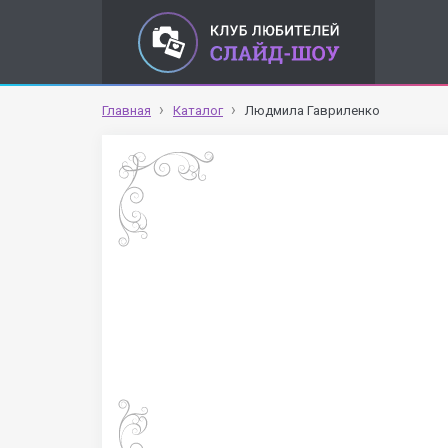
Главная
Каталог
Людмила Гавриленко