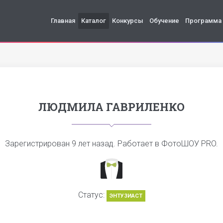
Главная
Каталог
Конкурсы
Обучение
Программа
ЛЮДМИЛА ГАВРИЛЕНКО
Зарегистрирован
9 лет назад
. Работает в ФотоШОУ PRO.
Статус:
ЭНТУЗИАСТ