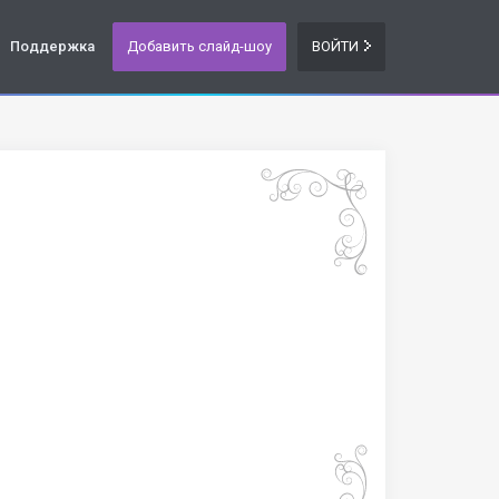
Поддержка
Добавить слайд-шоу
ВОЙТИ