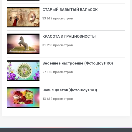
СТАРЫЙ ЗАБЫТЫЙ ВАЛЬСОК
33 619 просмотров
КРАСОТА И ГРАЦИОЗНОСТЬ!
31 250 просмотров
Весеннее настроение (ФотоШоу PRO)
27 160 просмотров
Вальс цветов(ФотоШоу PRO)
13 612 просмотров