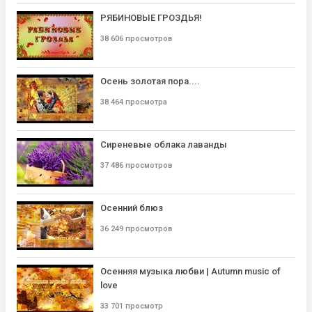
РЯБИНОВЫЕ ГРОЗДЬЯ!
38 606 просмотров
Осень золотая пора....
38 464 просмотра
Сиреневые облака лаванды
37 486 просмотров
Осенний блюз
36 249 просмотров
Осенняя музыка любви | Autumn music of
love
33 701 просмотр