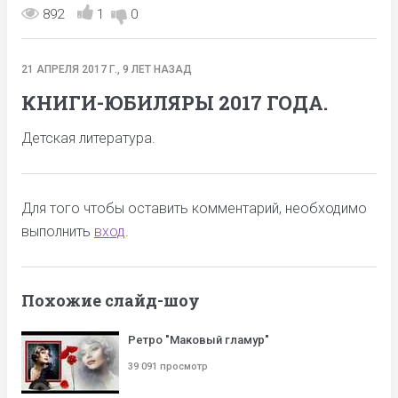
892
1
0
21 АПРЕЛЯ 2017 Г., 9 ЛЕТ НАЗАД
КНИГИ-ЮБИЛЯРЫ 2017 ГОДА.
Детская литература.
Для того чтобы оставить комментарий, необходимо
выполнить
вход
.
Похожие слайд-шоу
Ретро "Маковый гламур"
39 091 просмотр