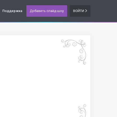
Поддержка
Добавить слайд-шоу
ВОЙТИ