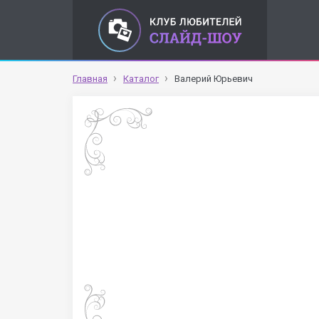
Главная
Каталог
Валерий Юрьевич