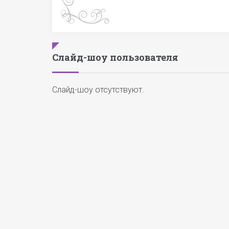
Слайд-шоу пользователя
Слайд-шоу отсутствуют.