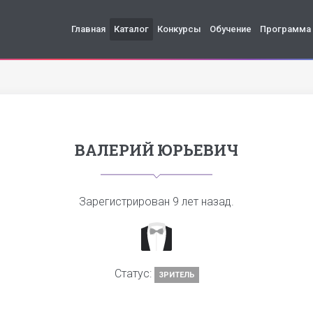
Главная
Каталог
Конкурсы
Обучение
Программа
ВАЛЕРИЙ ЮРЬЕВИЧ
Зарегистрирован
9 лет назад
.
Статус:
ЗРИТЕЛЬ