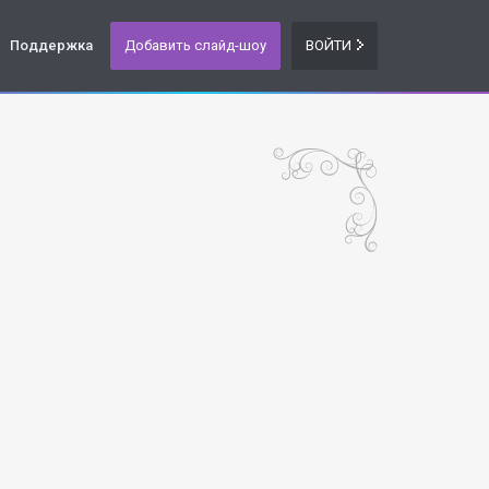
Поддержка
Добавить слайд-шоу
ВОЙТИ