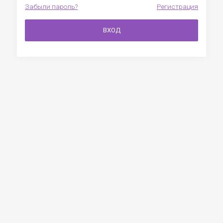
Забыли пароль?
Регистрация
ВХОД