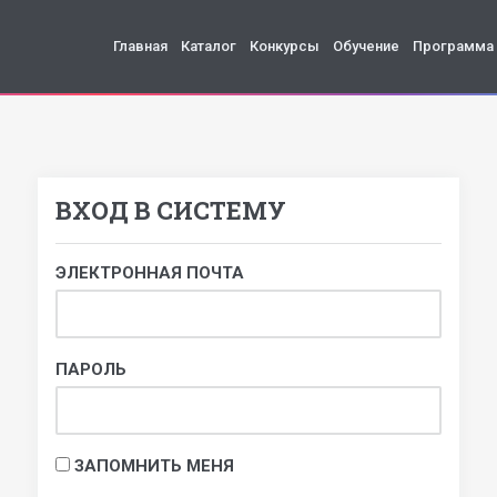
Главная
Каталог
Конкурсы
Обучение
Программа
ВХОД В СИСТЕМУ
ЭЛЕКТРОННАЯ ПОЧТА
ПАРОЛЬ
ЗАПОМНИТЬ МЕНЯ