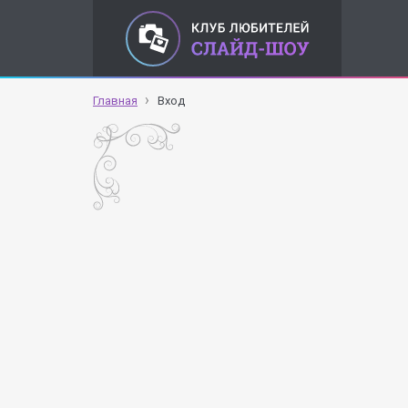
Главная
Вход