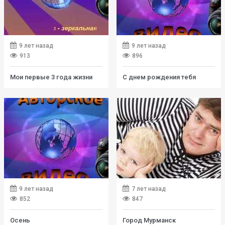
9 лет назад
9 лет назад
913
896
Мои первые 3 года жизни
С днем рождения тебя
9 лет назад
7 лет назад
852
847
Осень
Город Мурманск