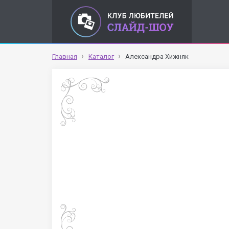
Главная
Каталог
Александра Хижняк