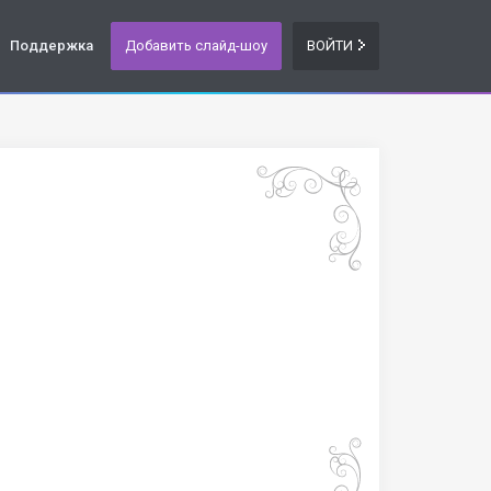
Поддержка
Добавить слайд-шоу
ВОЙТИ