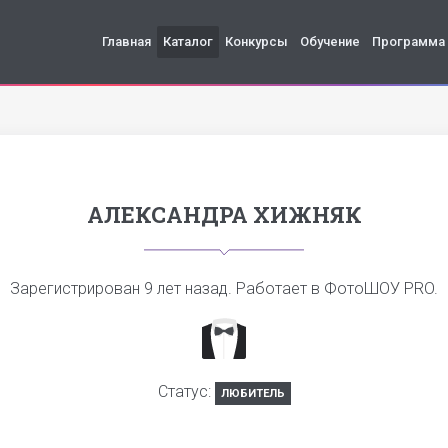
Главная
Каталог
Конкурсы
Обучение
Программа
АЛЕКСАНДРА ХИЖНЯК
Зарегистрирован
9 лет назад
. Работает в ФотоШОУ PRO.
Статус:
ЛЮБИТЕЛЬ