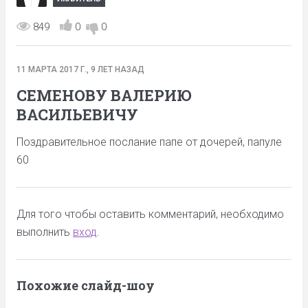
849
0
0
11 МАРТА 2017 Г., 9 ЛЕТ НАЗАД
СЕМЕНОВУ ВАЛЕРИЮ
ВАСИЛЬЕВИЧУ
Поздравительное послание папе от дочерей, папуле
60
Для того чтобы оставить комментарий, необходимо
выполнить
вход
.
Похожие слайд-шоу