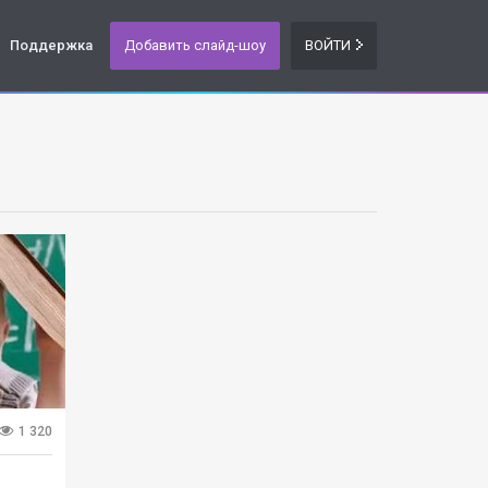
Поддержка
Добавить слайд-шоу
ВОЙТИ
1 320