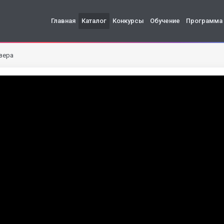
Главная
Каталог
Конкурсы
Обучение
Программа
вера