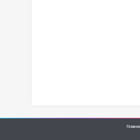
Главна