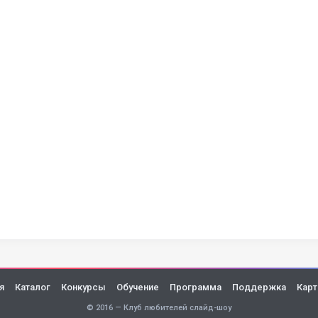
я
Каталог
Конкурсы
Обучение
Программа
Поддержка
Карт
© 2016 — Клуб любителей слайд-шоу