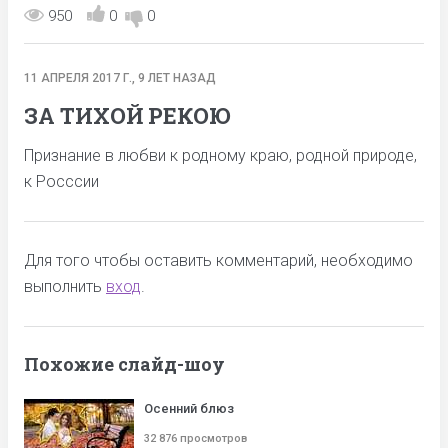
950
0
0
11 АПРЕЛЯ 2017 Г., 9 ЛЕТ НАЗАД
ЗА ТИХОЙ РЕКОЮ
Признание в любви к родному краю, родной природе,
к Росссии
Для того чтобы оставить комментарий, необходимо
выполнить
вход
.
Похожие слайд-шоу
Осенний блюз
32 876 просмотров