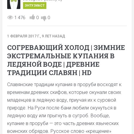
ЭНТУЗИАСТ
1 476
0
0
1 ФЕВРАЛЯ 2017 Г., 9 ЛЕТ НАЗАД
СОГРЕВАЮЩИЙ ХОЛОД | ЗИМНИЕ
ЭКСТРЕМАЛЬНЫЕ КУПАНИЯ В
ЛЕДЯНОЙ ВОДЕ | ДРЕВНИЕ
ТРАДИЦИИ СЛАВЯН | HD
Славянские традиции купания в проруби восходят к
временам древних скифов, которые окунали своих
младенцев в ледяную воду, приучая их к суровой
природе. На Руси после бани любили окунуться в
ледяную воду или прыгнуть в сугроб. Вообще,
купание в проруби — это часть древних языческих
воинских обрядов. Русское слово «крещение»