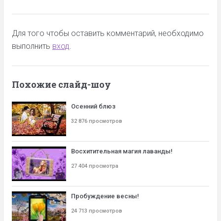
Для того чтобы оставить комментарий, необходимо
выполнить
вход
.
Похожие слайд-шоу
Осенний блюз
32 876 просмотров
Восхитительная магия лаванды!
27 404 просмотра
Пробуждение весны!
24 713 просмотров