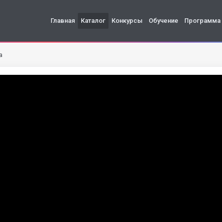
Главная
Каталог
Конкурсы
Обучение
Программа
а