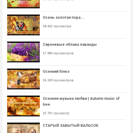
Осень золотая пора....
38 463 просмотра
Сиреневые облака лаванды
37 485 просмотров
Осенний блюз
36 249 просмотров
Осенняя музыка любви | Autumn music of
love
33 701 просмотр
СТАРЫЙ ЗАБЫТЫЙ ВАЛЬСОК