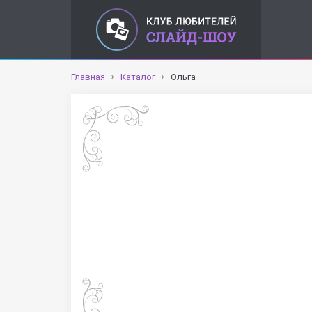
Главная
Каталог
Ольга