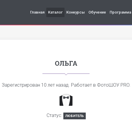
Главная
Каталог
Конкурсы
Обучение
Программа
ОЛЬГА
Зарегистрирован
10 лет назад
. Работает в ФотоШОУ PRO.
Статус:
ЛЮБИТЕЛЬ