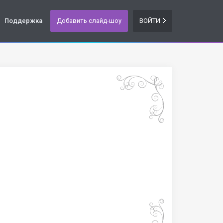
Поддержка
Добавить слайд-шоу
ВОЙТИ