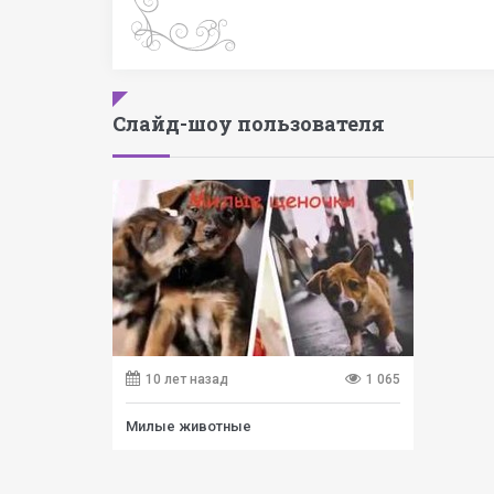
Слайд-шоу пользователя
10 лет назад
1 065
Милые животные