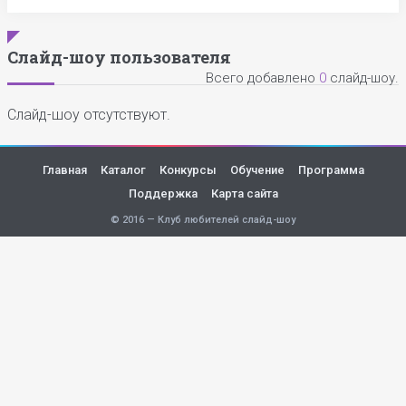
Слайд-шоу пользователя
Всего добавлено
0
слайд-шоу.
Слайд-шоу отсутствуют.
Главная
Каталог
Конкурсы
Обучение
Программа
Поддержка
Карта сайта
© 2016 — Клуб любителей слайд-шоу