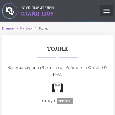
Главная
Каталог
Толик
ТОЛИК
Зарегистрирован
9 лет назад
. Работает в ФотоШОУ
PRO.
Статус:
ЗРИТЕЛЬ