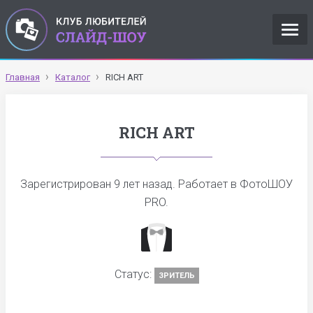
Главная
Каталог
RICH ART
RICH ART
Зарегистрирован
9 лет назад
. Работает в ФотоШОУ
PRO.
Статус:
ЗРИТЕЛЬ