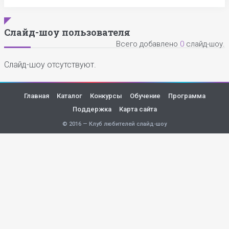
Слайд-шоу пользователя
Всего добавлено
0
слайд-шоу.
Слайд-шоу отсутствуют.
Главная
Каталог
Конкурсы
Обучение
Программа
Поддержка
Карта сайта
© 2016 — Клуб любителей слайд-шоу