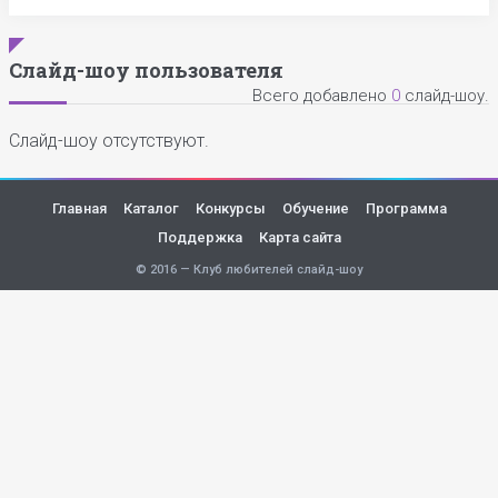
Слайд-шоу пользователя
Всего добавлено
0
слайд-шоу.
Слайд-шоу отсутствуют.
Главная
Каталог
Конкурсы
Обучение
Программа
Поддержка
Карта сайта
© 2016 — Клуб любителей слайд-шоу