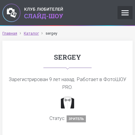
Главная
Каталог
sergey
SERGEY
Зарегистрирован
9 лет назад
. Работает в ФотоШОУ
PRO.
Статус:
ЗРИТЕЛЬ