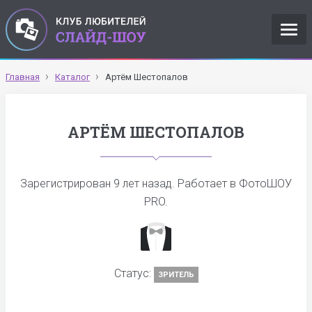
Главная
Каталог
Артём Шестопалов
АРТЁМ ШЕСТОПАЛОВ
Зарегистрирован
9 лет назад
. Работает в ФотоШОУ
PRO.
Статус:
ЗРИТЕЛЬ