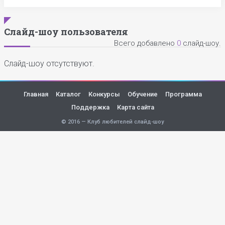
Слайд-шоу пользователя
Всего добавлено
0
слайд-шоу.
Слайд-шоу отсутствуют.
Главная
Каталог
Конкурсы
Обучение
Программа
Поддержка
Карта сайта
© 2016 — Клуб любителей слайд-шоу