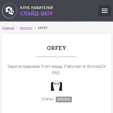
Главная
Каталог
ORFEY
ORFEY
Зарегистрирован
9 лет назад
. Работает в ФотоШОУ
PRO.
Статус:
ЗРИТЕЛЬ