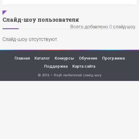
Слайд-шоу пользователя
Всего добавлено
0
слайд-шоу.
Слайд-шоу отсутствуют.
Главная
Каталог
Конкурсы
Обучение
Программа
Поддержка
Карта сайта
© 2016 — Клуб любителей слайд-шоу