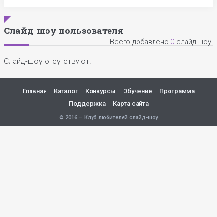
Слайд-шоу пользователя
Всего добавлено
0
слайд-шоу.
Слайд-шоу отсутствуют.
Главная
Каталог
Конкурсы
Обучение
Программа
Поддержка
Карта сайта
© 2016 — Клуб любителей слайд-шоу