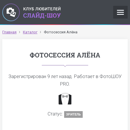
Главная
Каталог
Фотосессия Алёна
ФОТОСЕССИЯ АЛЁНА
Зарегистрирован
9 лет назад
. Работает в ФотоШОУ
PRO.
Статус:
ЗРИТЕЛЬ