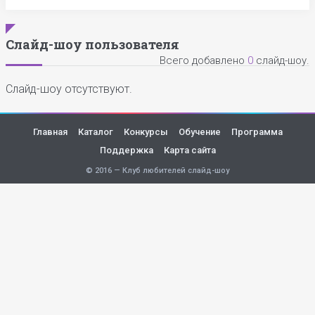
Слайд-шоу пользователя
Всего добавлено
0
слайд-шоу.
Слайд-шоу отсутствуют.
Главная
Каталог
Конкурсы
Обучение
Программа
Поддержка
Карта сайта
© 2016 — Клуб любителей слайд-шоу