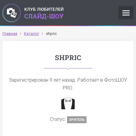
Главная
Каталог
shpric
SHPRIC
Зарегистрирован
9 лет назад
. Работает в ФотоШОУ
PRO.
Статус:
ЗРИТЕЛЬ