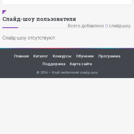
Слайд-шоу пользователя
Всего добавлено
0
слайд-шоу.
Слайд-шоу отсутствуют.
Главная
Каталог
Конкурсы
Обучение
Программа
Поддержка
Карта сайта
© 2016 — Клуб любителей слайд-шоу