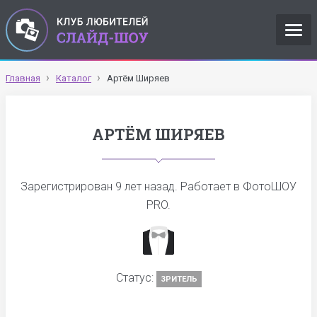
Главная
Каталог
Артём Ширяев
АРТЁМ ШИРЯЕВ
Зарегистрирован
9 лет назад
. Работает в ФотоШОУ
PRO.
Статус:
ЗРИТЕЛЬ