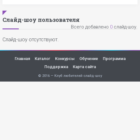
Слайд-шоу пользователя
Всего добавлено
0
слайд-шоу.
Слайд-шоу отсутствуют.
Главная
Каталог
Конкурсы
Обучение
Программа
Поддержка
Карта сайта
© 2016 — Клуб любителей слайд-шоу