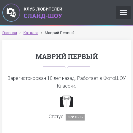
Главная
Каталог
Маврий Первый
МАВРИЙ ПЕРВЫЙ
Зарегистрирован
10 лет назад
. Работает в ФотоШОУ
Классик.
Статус:
ЗРИТЕЛЬ