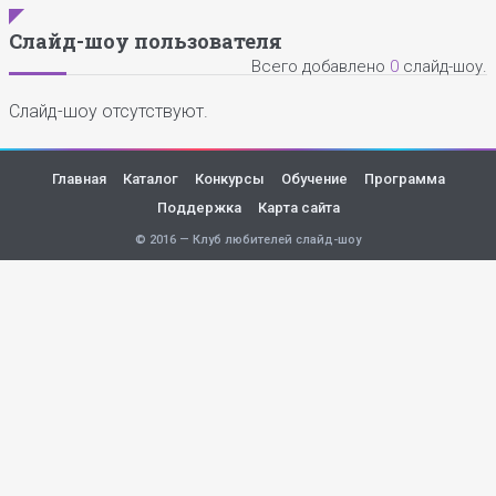
Слайд-шоу пользователя
Всего добавлено
0
слайд-шоу.
Слайд-шоу отсутствуют.
Главная
Каталог
Конкурсы
Обучение
Программа
Поддержка
Карта сайта
© 2016 — Клуб любителей слайд-шоу