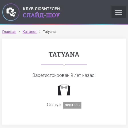
Главная
Каталог
Tatyana
TATYANA
Зарегистрирован
9 лет назад
.
Статус:
ЗРИТЕЛЬ