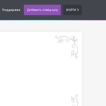
Поддержка
Добавить слайд-шоу
ВОЙТИ