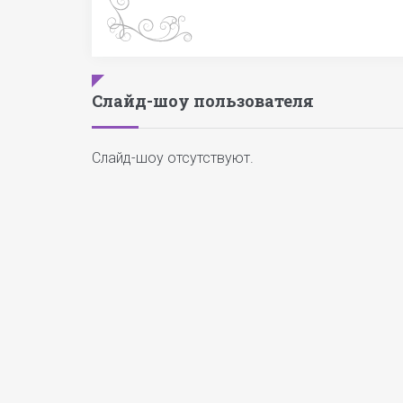
Слайд-шоу пользователя
Слайд-шоу отсутствуют.