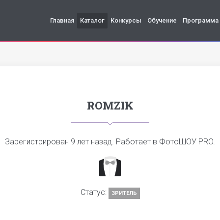
Главная
Каталог
Конкурсы
Обучение
Программа
ROMZIK
Зарегистрирован
9 лет назад
. Работает в ФотоШОУ PRO.
Статус:
ЗРИТЕЛЬ