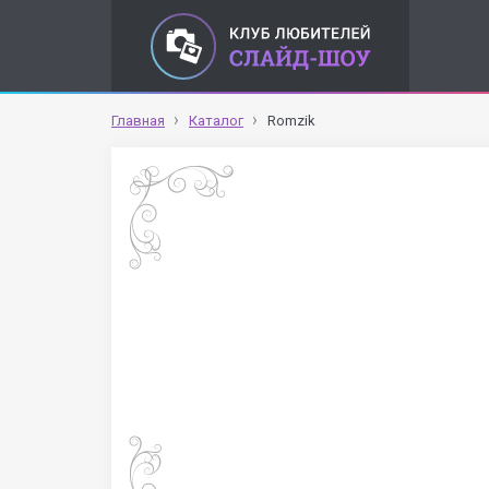
Главная
Каталог
Romzik