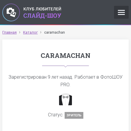
Главная
Каталог
caramachan
CARAMACHAN
Зарегистрирован
9 лет назад
. Работает в ФотоШОУ
PRO.
Статус:
ЗРИТЕЛЬ