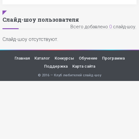
Слайд-шоу пользователя
Всего добавлено
0
слайд-шоу.
Слайд-шоу отсутствуют.
Главная
Каталог
Конкурсы
Обучение
Программа
Поддержка
Карта сайта
© 2016 — Клуб любителей слайд-шоу