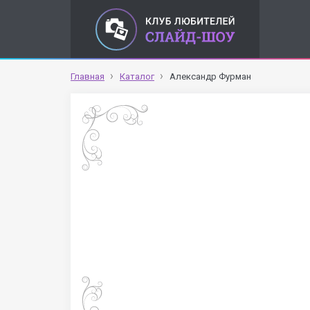
Главная
Каталог
Александр Фурман