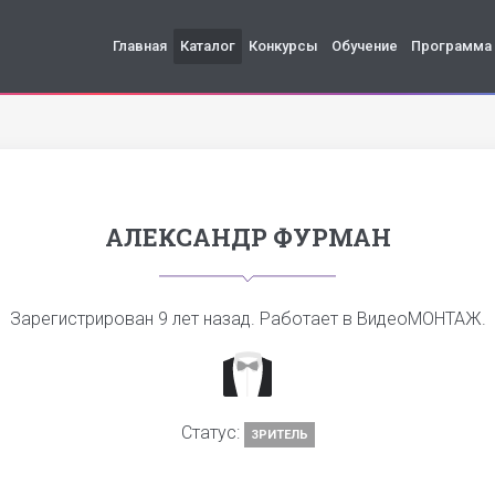
Главная
Каталог
Конкурсы
Обучение
Программа
АЛЕКСАНДР ФУРМАН
Зарегистрирован
9 лет назад
. Работает в ВидеоМОНТАЖ.
Статус:
ЗРИТЕЛЬ