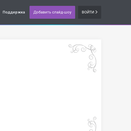
Поддержка
Добавить слайд-шоу
ВОЙТИ