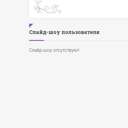
Слайд-шоу пользователя
Слайд-шоу отсутствуют.