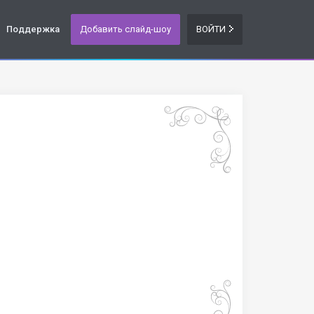
Поддержка
Добавить слайд-шоу
ВОЙТИ