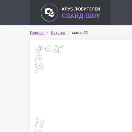
Главная
Каталог
милая55