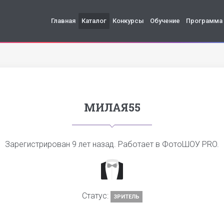
Главная
Каталог
Конкурсы
Обучение
Программа
МИЛАЯ55
Зарегистрирован
9 лет назад
. Работает в ФотоШОУ PRO.
Статус:
ЗРИТЕЛЬ