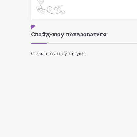
Слайд-шоу пользователя
Слайд-шоу отсутствуют.