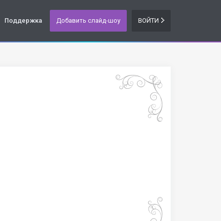
Поддержка
Добавить слайд-шоу
ВОЙТИ