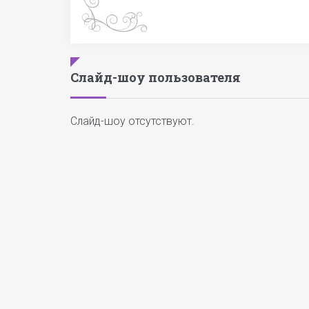
Слайд-шоу пользователя
Слайд-шоу отсутствуют.