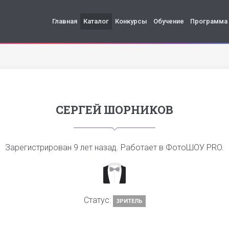
Главная
Каталог
Конкурсы
Обучение
Программа
СЕРГЕЙ ШОРНИКОВ
Зарегистрирован
9 лет назад
. Работает в ФотоШОУ PRO.
Статус:
ЗРИТЕЛЬ