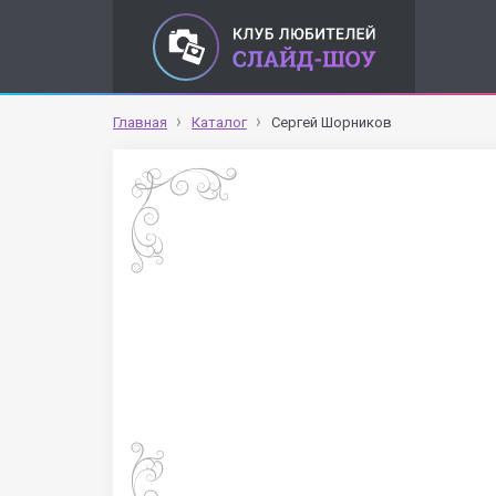
Главная
Каталог
Сергей Шорников